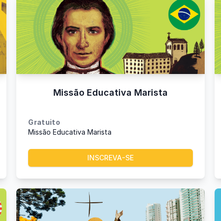
Missão Educativa Marista
Gratuito
Missão Educativa Marista
INSCREVA-SE