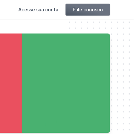
Acesse sua conta
Fale conosco