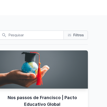
Busca
Filtros
Nos passos de Francisco | Pacto
Educativo Global