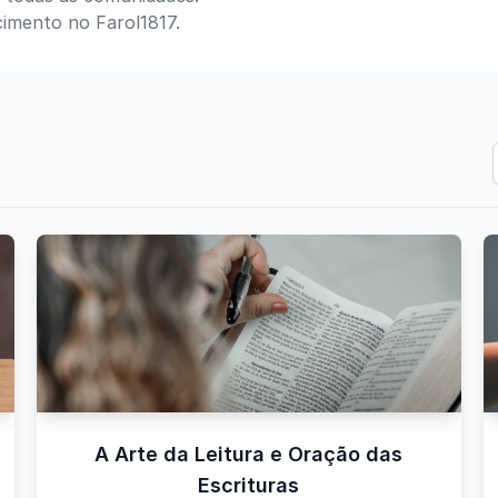
cimento no Farol1817.
A Arte da Leitura e Oração das
Escrituras