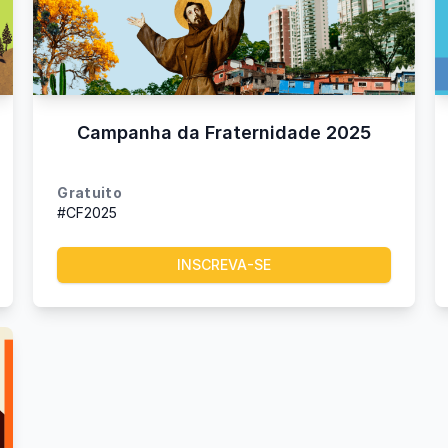
Campanha da Fraternidade 2025
Gratuito
#CF2025
INSCREVA-SE