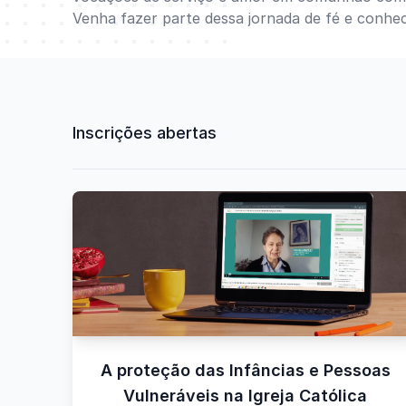
Venha fazer parte dessa jornada de fé e conhe
Inscrições abertas
A proteção das Infâncias e Pessoas
Vulneráveis na Igreja Católica