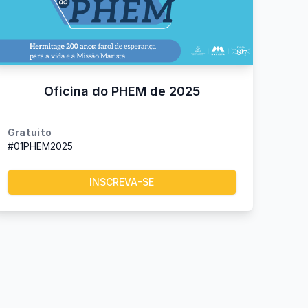
Oficina do PHEM de 2025
Gratuito
#01PHEM2025
INSCREVA-SE