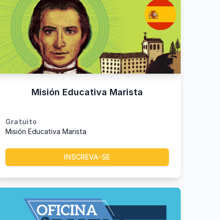
Misión Educativa Marista
Gratuito
Misión Educativa Marista
INSCREVA-SE